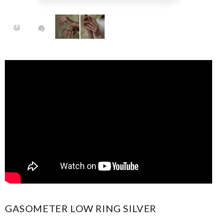
GASOMETER LOW RING SILVER