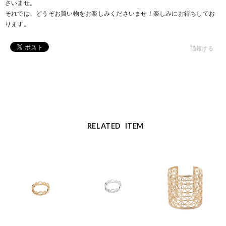
さいませ。
それでは、どうぞお買い物をお楽しみくださいませ！楽しみにお待ちしてお
ります。
通報する
RELATED ITEM