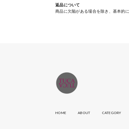
返品について
商品に欠陥がある場合を除き、基本的
HOME
ABOUT
CATEGORY