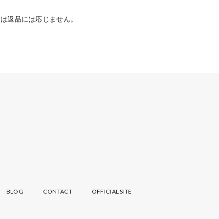
には返品には応じません。
BLOG
CONTACT
OFFICIAL SITE