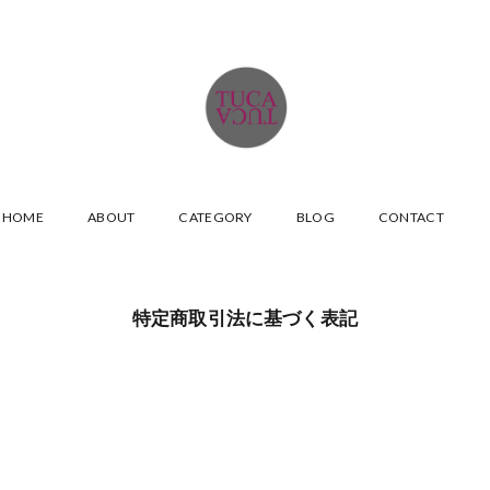
HOME
ABOUT
CATEGORY
BLOG
CONTACT
特定商取引法に基づく表記